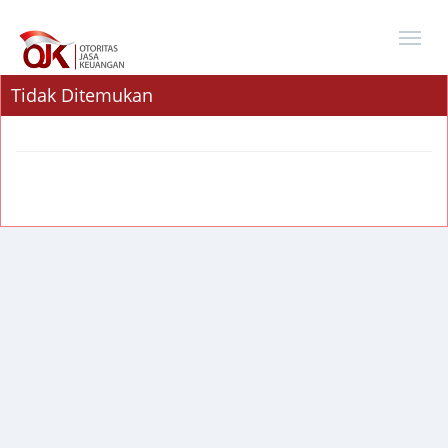
Tidak Ditemukan