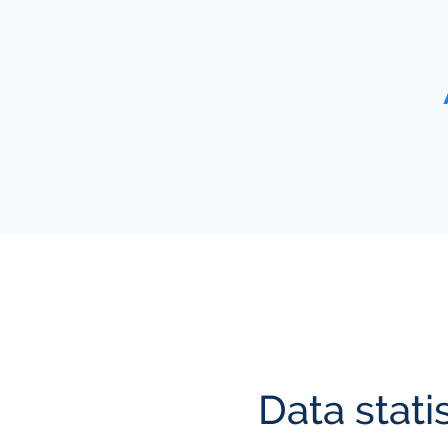
Data stati