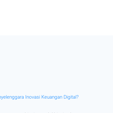
elenggara Inovasi Keuangan Digital?