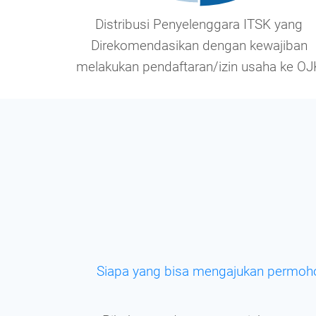
Distribusi Penyelenggara ITSK yang
Direkomendasikan dengan kewajiban
melakukan pendaftaran/izin usaha ke OJ
Siapa yang bisa mengajukan permoho