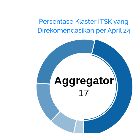
Persentase Klaster ITSK yang
Direkomendasikan per April 24
Aggregator
17